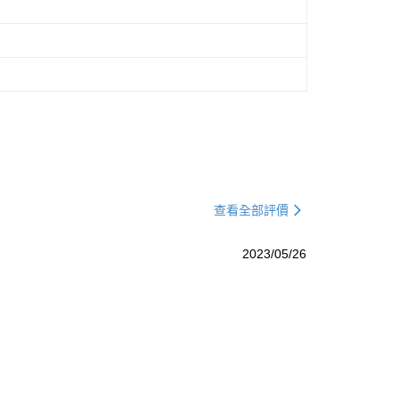
查看全部評價
2023/05/26