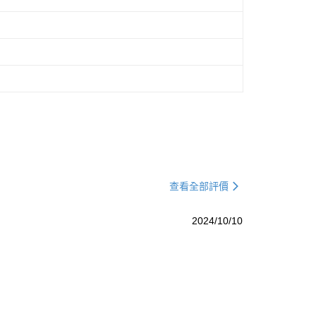
查看全部評價
2024/10/10