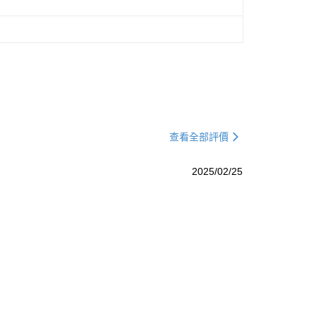
查看全部評價
2025/02/25