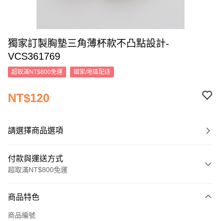
獨家訂製胸墊三角薄杯款不凸點設計-
VCS361769
超取滿NT$800免運
國家/地區配送
NT$120
請選擇商品選項
付款與運送方式
超取滿NT$800免運
付款方式
商品特色
信用卡一次付款
商品編號