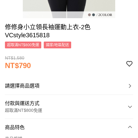
修修身小立領長袖運動上衣-2色
VCstyle3615818
超取滿NT$800免運
國家/地區配送
NT$1,580
NT$790
請選擇商品選項
付款與運送方式
超取滿NT$800免運
付款方式
商品特色
信用卡一次付款