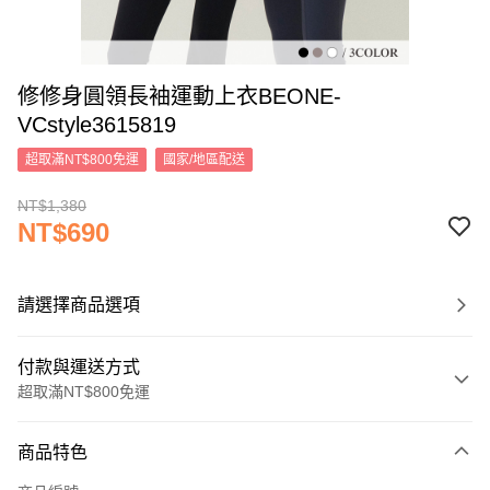
修修身圓領長袖運動上衣BEONE-
VCstyle3615819
超取滿NT$800免運
國家/地區配送
NT$1,380
NT$690
請選擇商品選項
付款與運送方式
超取滿NT$800免運
付款方式
商品特色
信用卡一次付款