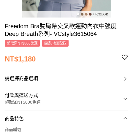
Freedom Bra雙肩帶交叉款運動內衣中強度
Deep Breath系列- VCstyle3615064
超取滿NT$800免運
國家/地區配送
NT$1,180
請選擇商品選項
付款與運送方式
超取滿NT$800免運
付款方式
商品特色
信用卡一次付款
商品編號